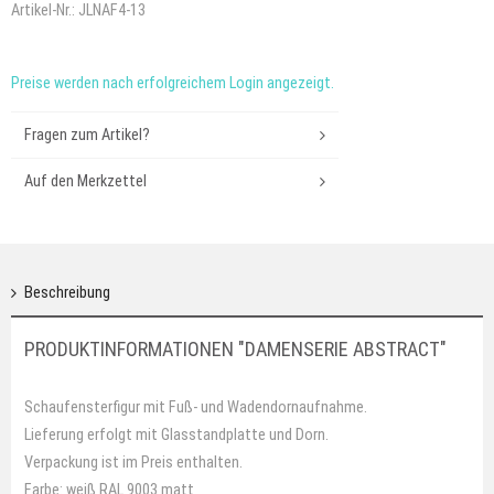
Artikel-Nr.:
JLNAF4-13
Preise werden nach erfolgreichem Login angezeigt.
Fragen zum Artikel?
Auf den Merkzettel
Beschreibung
PRODUKTINFORMATIONEN "DAMENSERIE ABSTRACT"
Schaufensterfigur mit Fuß- und Wadendornaufnahme.
Lieferung erfolgt mit Glasstandplatte und Dorn.
Verpackung ist im Preis enthalten.
Farbe: weiß RAL 9003 matt