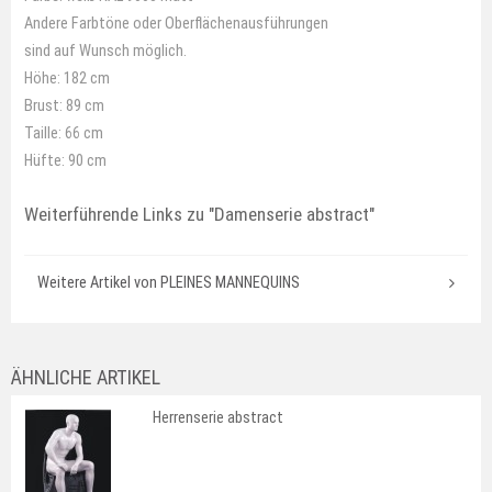
Andere Farbtöne oder Oberflächenausführungen
sind auf Wunsch möglich.
Höhe: 182 cm
Brust: 89 cm
Taille: 66 cm
Hüfte: 90 cm
Weiterführende Links zu
"Damenserie abstract"
Weitere Artikel von PLEINES MANNEQUINS
ÄHNLICHE ARTIKEL
Herrenserie abstract