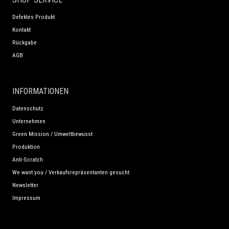
Defektes Produkt
Kontakt
Rückgabe
AGB
INFORMATIONEN
Datenschutz
Unternehmen
Green Mission / Umweltbewusst
Produktion
Anti-Scratch
We want you / Verkaufsrepräsentanten gesucht
Newsletter
Impressum