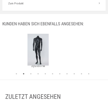
Zum Produkt
KUNDEN HABEN SICH EBENFALLS ANGESEHEN:
System-M
ZULETZT ANGESEHEN