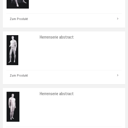
Zum Produkt
Herrenserie abstract
Zum Produkt
Herrenserie abstract