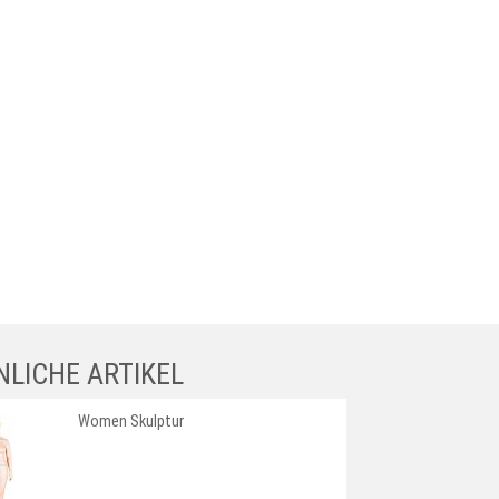
NLICHE ARTIKEL
Women Skulptur