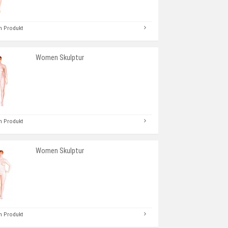
 Produkt
Women Skulptur
 Produkt
Women Skulptur
 Produkt