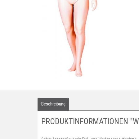
Beschreibung
PRODUKTINFORMATIONEN "W