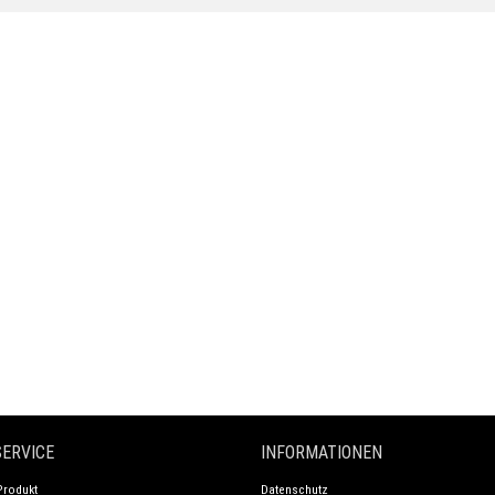
ERVICE
INFORMATIONEN
Produkt
Datenschutz