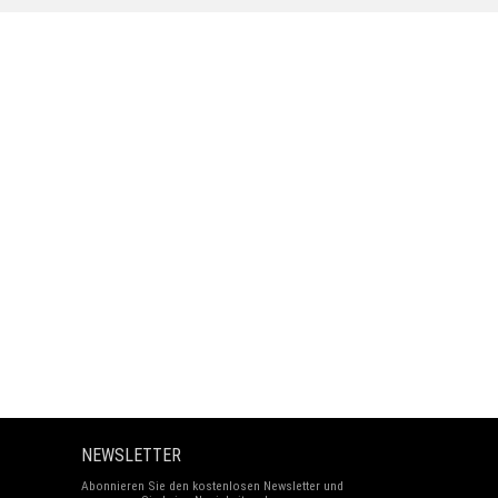
NEWSLETTER
Abonnieren Sie den kostenlosen Newsletter und