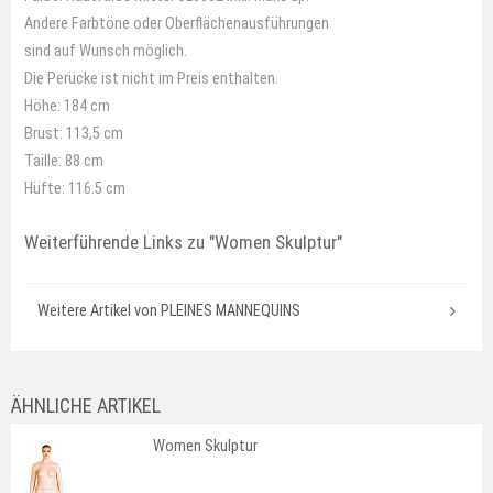
Andere Farbtöne oder Oberflächenausführungen
sind auf Wunsch möglich.
Die Perücke ist nicht im Preis enthalten.
Höhe: 184 cm
Brust: 113,5 cm
Taille: 88 cm
Hüfte: 116.5 cm
Weiterführende Links zu
"Women Skulptur"
Weitere Artikel von PLEINES MANNEQUINS
ÄHNLICHE ARTIKEL
Women Skulptur