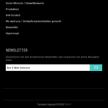
Green Mission / Umweltbewusst
Produktion
Anti-Scratch
We want you / Verkaufsrepräsentanten gesucht
Newsletter
Impressum
NEWSLETTER
Abonnieren Sie den kostenlosen Newsletter und verpassen Sie keine Neuigkeit
mehr.
Template Copyright © 2020
TAB10