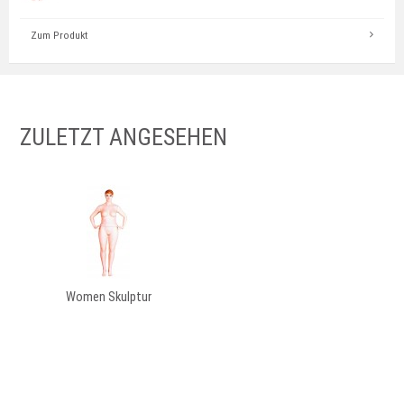
Zum Produkt
ZULETZT ANGESEHEN
Women Skulptur