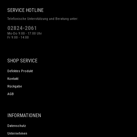
SERVICE HOTLINE
Telefonische Unterstützung und Beratung unter:
02824-2061
Mo-Do 9:00 - 17:00 Uhr
Fr 9:00 - 14:00
SHOP SERVICE
Defektes Produkt
Kontakt
Rückgabe
AGB
INFORMATIONEN
Datenschutz
Unternehmen