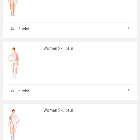
Zum Produkt
Women Skulptur
Zum Produkt
Women Skulptur