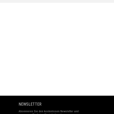
NEWSLETTER
Abonnieren Sie den kostenlosen Newsletter und