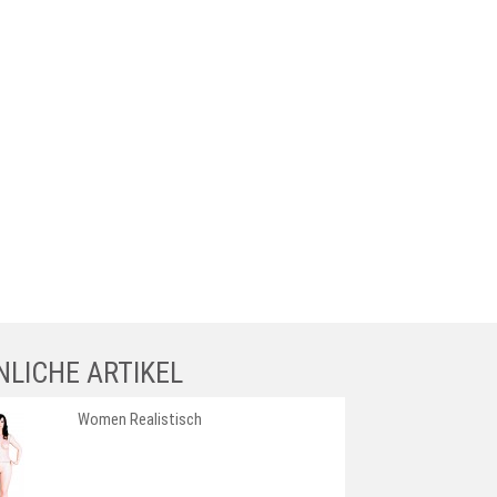
NLICHE ARTIKEL
Women Realistisch