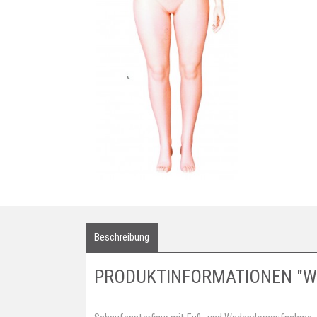
Beschreibung
PRODUKTINFORMATIONEN "W