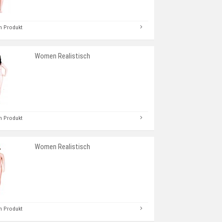
 Produkt
Women Realistisch
 Produkt
Women Realistisch
 Produkt