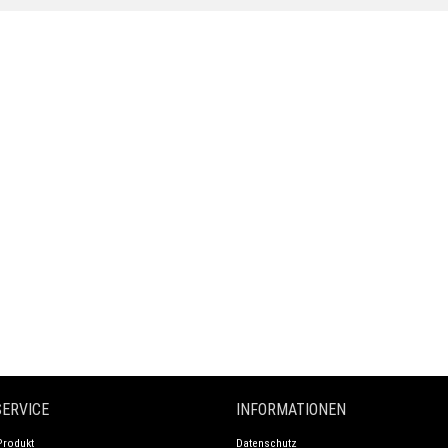
ERVICE
INFORMATIONEN
Produkt
Datenschutz