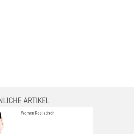
NLICHE ARTIKEL
Women Realistisch