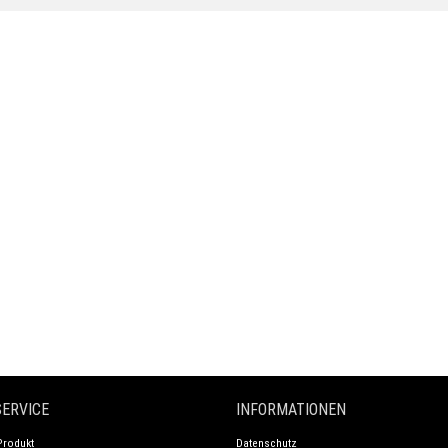
ERVICE
INFORMATIONEN
Produkt
Datenschutz