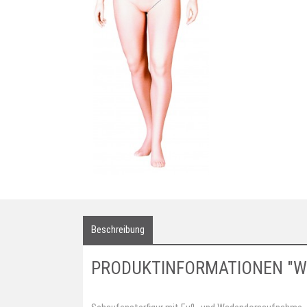
Beschreibung
PRODUKTINFORMATIONEN "W