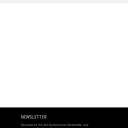
NEWSLETTER
Abonnieren Sie den kostenlosen Newsletter und