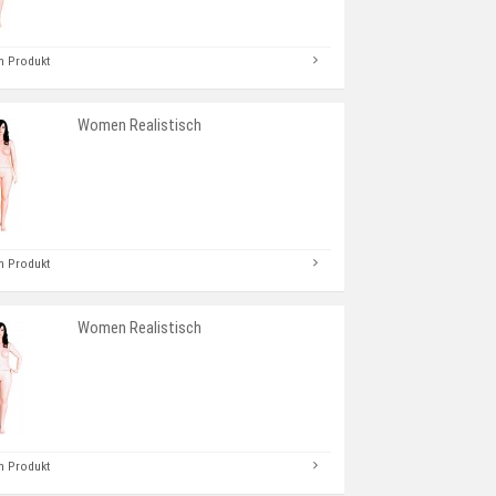
 Produkt
Women Realistisch
 Produkt
Women Realistisch
 Produkt