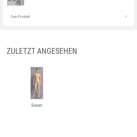
Zum Produkt
ZULETZT ANGESEHEN
Susan