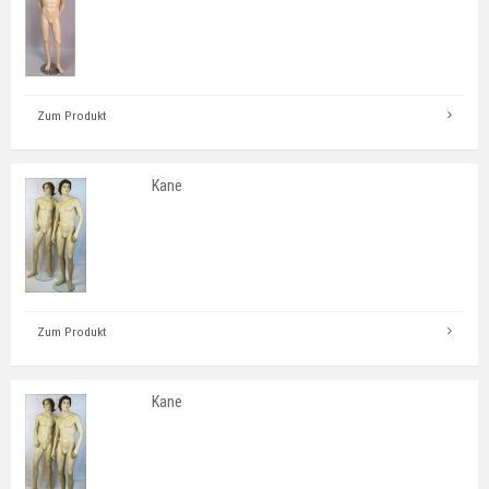
Zum Produkt
Kane
Zum Produkt
Kane