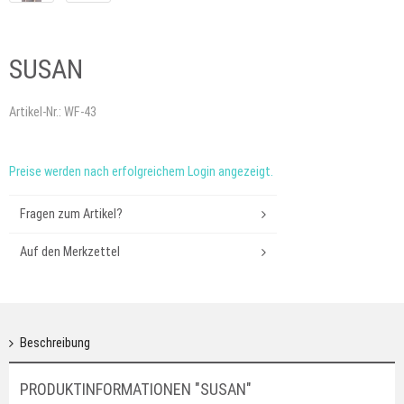
SUSAN
Artikel-Nr.:
WF-43
Preise werden nach erfolgreichem Login angezeigt.
Fragen zum Artikel?
Auf den Merkzettel
Beschreibung
PRODUKTINFORMATIONEN "SUSAN"