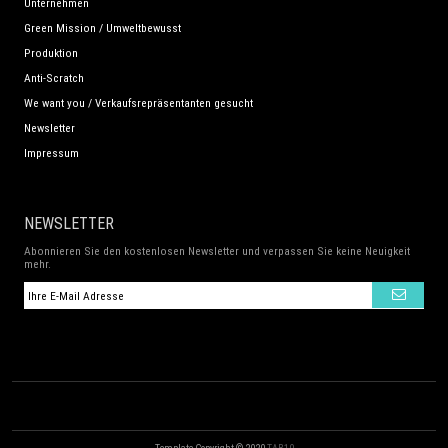
Unternehmen
Green Mission / Umweltbewusst
Produktion
Anti-Scratch
We want you / Verkaufsrepräsentanten gesucht
Newsletter
Impressum
NEWSLETTER
Abonnieren Sie den kostenlosen Newsletter und verpassen Sie keine Neuigkeit
mehr.