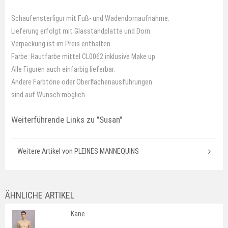
Schaufensterfigur mit Fuß- und Wadendornaufnahme.
Lieferung erfolgt mit Glasstandplatte und Dorn.
Verpackung ist im Preis enthalten.
Farbe: Hautfarbe mittel CL0062 inklusive Make up.
Alle Figuren auch einfarbig lieferbar.
Andere Farbtöne oder Oberflächenausführungen
sind auf Wunsch möglich.
Weiterführende Links zu
"Susan"
Weitere Artikel von PLEINES MANNEQUINS
ÄHNLICHE ARTIKEL
Kane