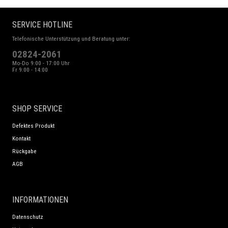
SERVICE HOTLINE
Telefonische Unterstützung und Beratung unter:
02824-2061
Mo-Do 9:00 - 17:00 Uhr
Fr 9:00 - 14:00
SHOP SERVICE
Defektes Produkt
Kontakt
Rückgabe
AGB
INFORMATIONEN
Datenschutz