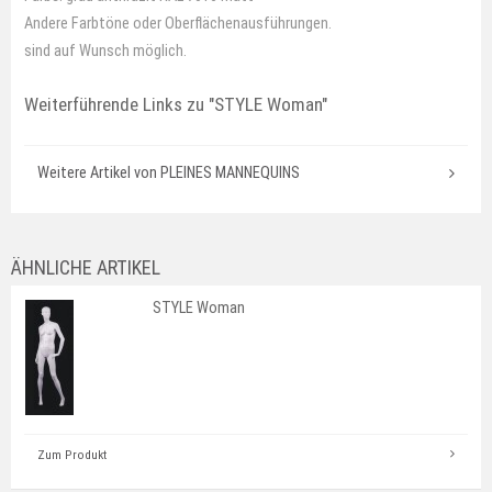
Andere Farbtöne oder Oberflächenausführungen.
sind auf Wunsch möglich.
Weiterführende Links zu
"STYLE Woman"
Weitere Artikel von PLEINES MANNEQUINS
ÄHNLICHE ARTIKEL
STYLE Woman
Zum Produkt