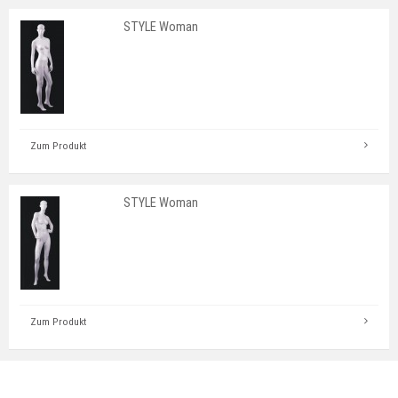
STYLE Woman
Zum Produkt
STYLE Woman
Zum Produkt