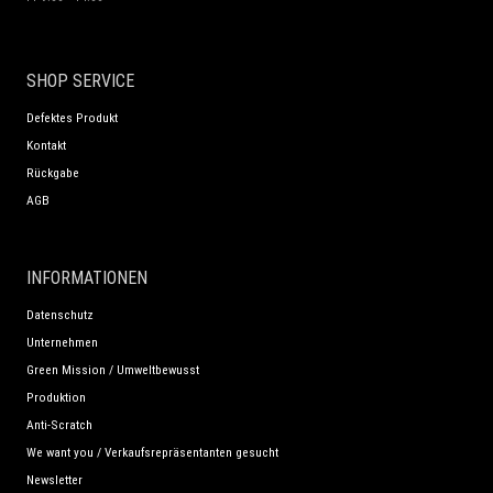
SHOP SERVICE
Defektes Produkt
Kontakt
Rückgabe
AGB
INFORMATIONEN
Datenschutz
Unternehmen
Green Mission / Umweltbewusst
Produktion
Anti-Scratch
We want you / Verkaufsrepräsentanten gesucht
Newsletter