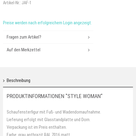
Artikel-Nr.:
JAF-1
Preise werden nach erfolgreichem Login angezeigt.
Fragen zum Artikel?
Auf den Merkzettel
Beschreibung
PRODUKTINFORMATIONEN "STYLE WOMAN"
Schaufensterfigur mit Fuß- und Wadendornaufnahme.
Lieferung erfolgt mit Glasstandplatte und Dorn.
Verpackung ist im Preis enthalten.
Farbe: grau anthrazit RAL 7016 matt