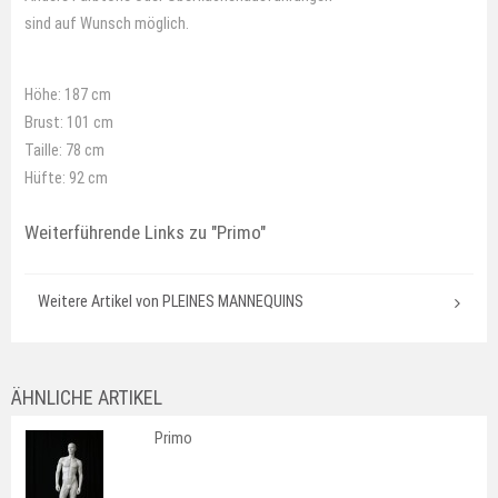
sind auf Wunsch möglich.
Höhe: 187 cm
Brust: 101 cm
Taille: 78 cm
Hüfte: 92 cm
Weiterführende Links zu
"Primo"
Weitere Artikel von PLEINES MANNEQUINS
ÄHNLICHE ARTIKEL
Primo