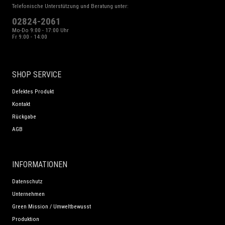
Telefonische Unterstützung und Beratung unter:
02824-2061
Mo-Do 9:00 - 17:00 Uhr
Fr 9:00 - 14:00
SHOP SERVICE
Defektes Produkt
Kontakt
Rückgabe
AGB
INFORMATIONEN
Datenschutz
Unternehmen
Green Mission / Umweltbewusst
Produktion