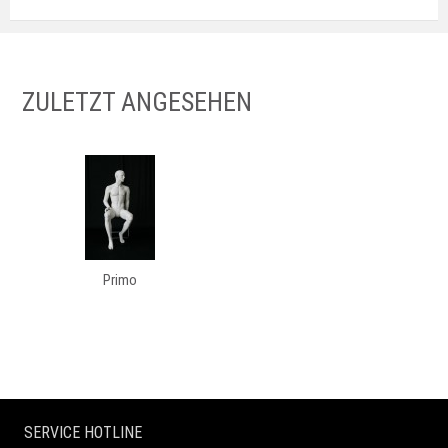
ZULETZT ANGESEHEN
Primo
SERVICE HOTLINE