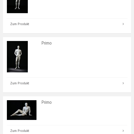
Zum Produkt
Primo
Zum Produkt
Primo
Zum Produkt