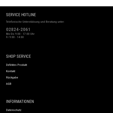
SERVICE HOTLINE
Telefonische Unterstützung und Beratung unter:
02824-2061
Mo-Do 9:00 - 17:00 Uhr
Fr 9:00 - 14:00
SHOP SERVICE
Defektes Produkt
Kontakt
Rückgabe
AGB
INFORMATIONEN
Datenschutz