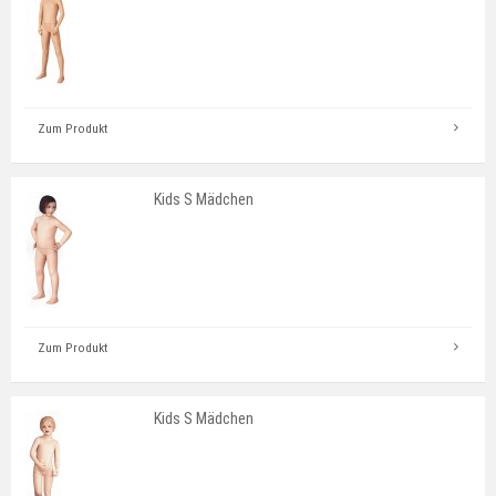
Zum Produkt
Kids S Mädchen
Zum Produkt
Kids S Mädchen