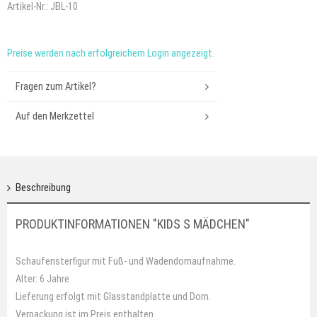
Artikel-Nr.:
JBL-10
Preise werden nach erfolgreichem Login angezeigt.
Fragen zum Artikel?
Auf den Merkzettel
Beschreibung
PRODUKTINFORMATIONEN "KIDS S MÄDCHEN"
Schaufensterfigur mit Fuß- und Wadendornaufnahme.
Alter: 6 Jahre
Lieferung erfolgt mit Glasstandplatte und Dorn.
Verpackung ist im Preis enthalten.