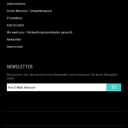
Unternehmen
Green Mission / Umweltbewusst
Produktion
Anti-Scratch
We want you / Verkaufsrepräsentanten gesucht
Newsletter
Impressum
NEWSLETTER
Abonnieren Sie den kostenlosen Newsletter und verpassen Sie keine Neuigkeit
mehr.