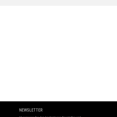
NEWSLETTER