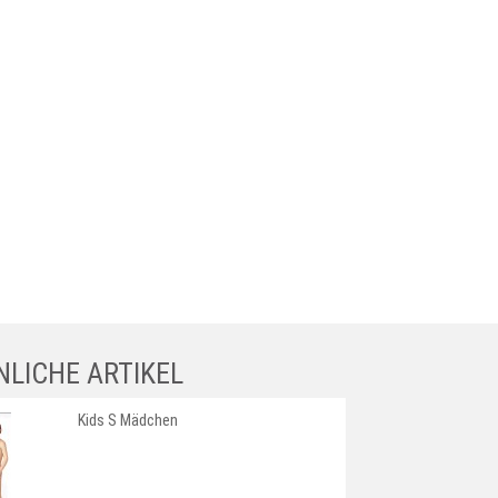
NLICHE ARTIKEL
Kids S Mädchen