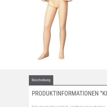
Beschreibung
PRODUKTINFORMATIONEN "KI