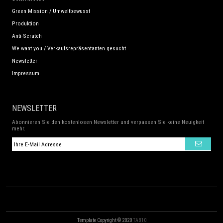
Green Mission / Umweltbewusst
Produktion
Anti-Scratch
We want you / Verkaufsrepräsentanten gesucht
Newsletter
Impressum
NEWSLETTER
Abonnieren Sie den kostenlosen Newsletter und verpassen Sie keine Neuigkeit
mehr.
Template Copyright © 2020
TAB10