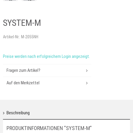
SYSTEM-M
Artikel-Nr.:
M-2055NH
Preise werden nach erfolgreichem Login angezeigt.
Fragen zum Artikel?
Auf den Merkzettel
Beschreibung
PRODUKTINFORMATIONEN "SYSTEM-M"