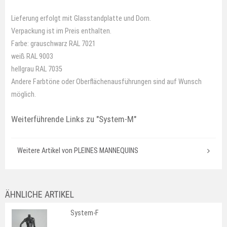
Lieferung erfolgt mit Glasstandplatte und Dorn.
Verpackung ist im Preis enthalten.
Farbe: grauschwarz RAL 7021
weiß RAL 9003
hellgrau RAL 7035
Andere Farbtöne oder Oberflächenausführungen sind auf Wunsch
möglich.
Weiterführende Links zu
"System-M"
Weitere Artikel von PLEINES MANNEQUINS
ÄHNLICHE ARTIKEL
System-F