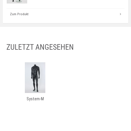
Zum Produkt
ZULETZT ANGESEHEN
System-M