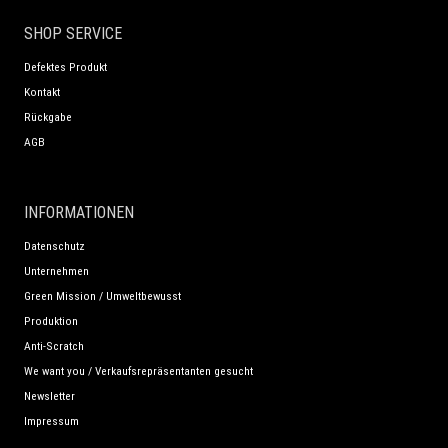
SHOP SERVICE
Defektes Produkt
Kontakt
Rückgabe
AGB
INFORMATIONEN
Datenschutz
Unternehmen
Green Mission / Umweltbewusst
Produktion
Anti-Scratch
We want you / Verkaufsrepräsentanten gesucht
Newsletter
Impressum