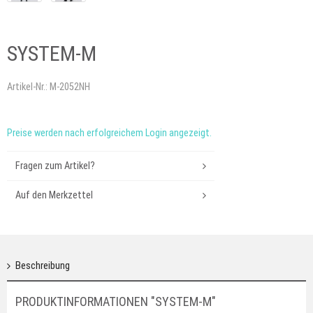
SYSTEM-M
Artikel-Nr.:
M-2052NH
Preise werden nach erfolgreichem Login angezeigt.
Fragen zum Artikel?
Auf den Merkzettel
Beschreibung
PRODUKTINFORMATIONEN "SYSTEM-M"