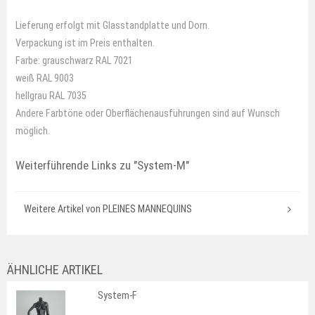
Lieferung erfolgt mit Glasstandplatte und Dorn.
Verpackung ist im Preis enthalten.
Farbe: grauschwarz RAL 7021
weiß RAL 9003
hellgrau RAL 7035
Andere Farbtöne oder Oberflächenausführungen sind auf Wunsch
möglich.
Weiterführende Links zu
"System-M"
Weitere Artikel von PLEINES MANNEQUINS
ÄHNLICHE ARTIKEL
System-F