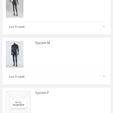
Zum Produkt
System-M
Zum Produkt
System-F