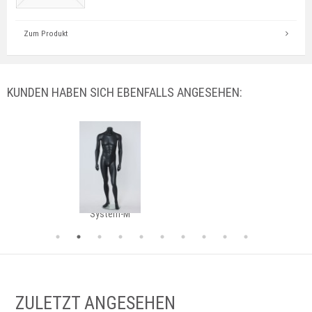
Zum Produkt
KUNDEN HABEN SICH EBENFALLS ANGESEHEN:
System-M
ZULETZT ANGESEHEN