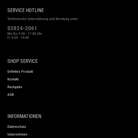
SERVICE HOTLINE
Telefonische Unterstützung und Beratung unter:
02824-2061
Mo-Do 9:00 - 17:00 Uhr
Fr 9:00 - 14:00
SHOP SERVICE
Defektes Produkt
Kontakt
Rückgabe
AGB
INFORMATIONEN
Datenschutz
Unternehmen