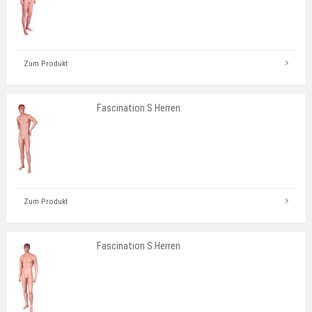
Zum Produkt
Fascination S Herren
Zum Produkt
Fascination S Herren