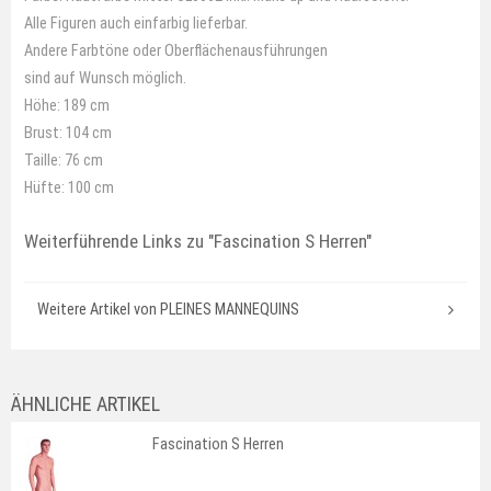
Alle Figuren auch einfarbig lieferbar.
Andere Farbtöne oder Oberflächenausführungen
sind auf Wunsch möglich.
Höhe: 189 cm
Brust: 104 cm
Taille: 76 cm
Hüfte: 100 cm
Weiterführende Links zu
"Fascination S Herren"
Weitere Artikel von PLEINES MANNEQUINS
ÄHNLICHE ARTIKEL
Fascination S Herren