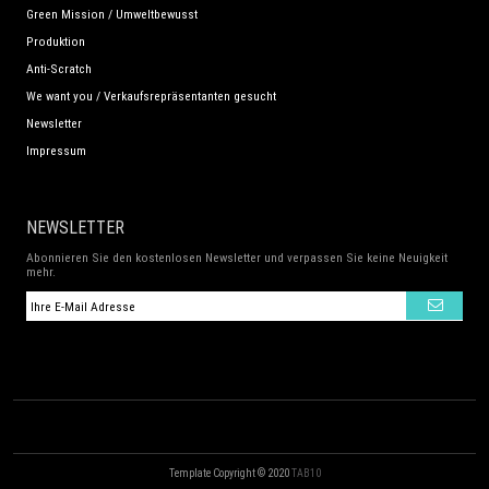
Green Mission / Umweltbewusst
Produktion
Anti-Scratch
We want you / Verkaufsrepräsentanten gesucht
Newsletter
Impressum
NEWSLETTER
Abonnieren Sie den kostenlosen Newsletter und verpassen Sie keine Neuigkeit
mehr.
Template Copyright © 2020
TAB10