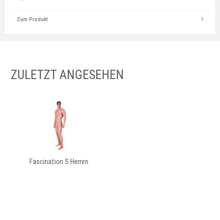
Zum Produkt
ZULETZT ANGESEHEN
Fascination S Herren