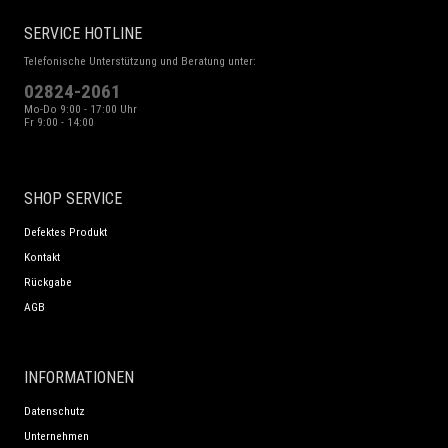
SERVICE HOTLINE
Telefonische Unterstützung und Beratung unter:
02824-2061
Mo-Do 9:00 - 17:00 Uhr
Fr 9:00 - 14:00
SHOP SERVICE
Defektes Produkt
Kontakt
Rückgabe
AGB
INFORMATIONEN
Datenschutz
Unternehmen