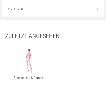
Zum Produkt
ZULETZT ANGESEHEN
Fascination S Damen