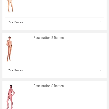
Zum Produkt
Fascination S Damen
Zum Produkt
Fascination S Damen