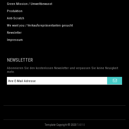
Green Mission / Umweltbewusst
Produktion
Anti-Scratch
We want you / Verkaufsrepräsentanten gesucht
Newsletter
Impressum
NEWSLETTER
Abonnieren Sie den kostenlosen Newsletter und verpassen Sie keine Neuigkeit
mehr.
Template Copyright © 2020
TAB10