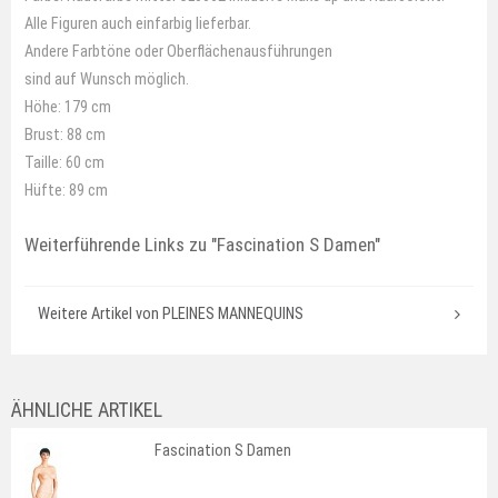
Alle Figuren auch einfarbig lieferbar.
Andere Farbtöne oder Oberflächenausführungen
sind auf Wunsch möglich.
Höhe: 179 cm
Brust: 88 cm
Taille: 60 cm
Hüfte: 89 cm
Weiterführende Links zu
"Fascination S Damen"
Weitere Artikel von PLEINES MANNEQUINS
ÄHNLICHE ARTIKEL
Fascination S Damen