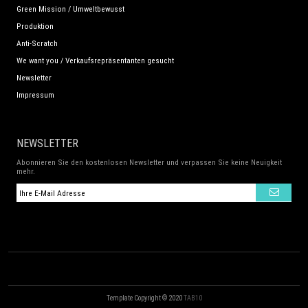
Green Mission / Umweltbewusst
Produktion
Anti-Scratch
We want you / Verkaufsrepräsentanten gesucht
Newsletter
Impressum
NEWSLETTER
Abonnieren Sie den kostenlosen Newsletter und verpassen Sie keine Neuigkeit
mehr.
Template Copyright © 2020
TAB10