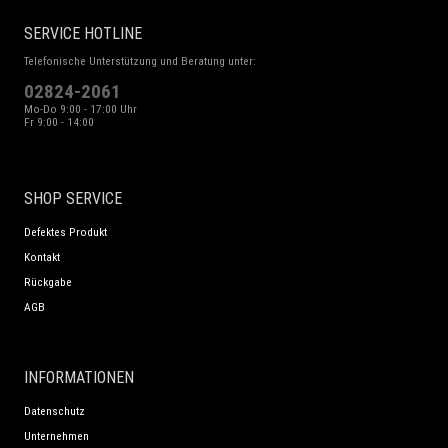
SERVICE HOTLINE
Telefonische Unterstützung und Beratung unter:
02824-2061
Mo-Do 9:00 - 17:00 Uhr
Fr 9:00 - 14:00
SHOP SERVICE
Defektes Produkt
Kontakt
Rückgabe
AGB
INFORMATIONEN
Datenschutz
Unternehmen