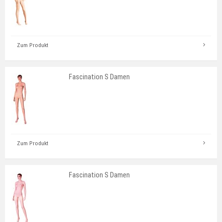
Zum Produkt
Fascination S Damen
Zum Produkt
Fascination S Damen