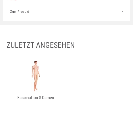
Zum Produkt
ZULETZT ANGESEHEN
Fascination S Damen