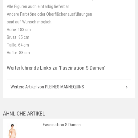
Alle Figuren auch einfarbig lieferbar.
Andere Farbtöne oder Oberflächenausführungen
sind auf Wunsch möglich.
Höhe: 183 cm
Brust: 85 cm
Taille: 64 cm
Hüfte: 88 cm
Weiterführende Links zu
"Fascination S Damen"
Weitere Artikel von PLEINES MANNEQUINS
ÄHNLICHE ARTIKEL
Fascination S Damen