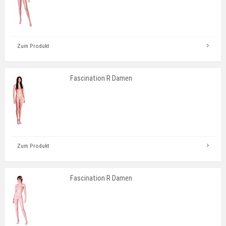
Zum Produkt
Fascination R Damen
Zum Produkt
Fascination R Damen