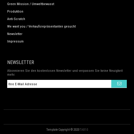
Green Mission / Umweltbewusst
Produktion
Anti-Scratch
We want you / Verkaufsrepräsentanten gesucht
Newsletter
Impressum
NEWSLETTER
Abonnieren Sie den kostenlosen Newsletter und verpassen Sie keine Neuigkeit
mehr.
Template Copyright © 2020
TAB10