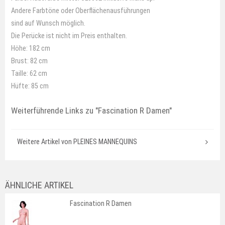
Andere Farbtöne oder Oberflächenausführungen
sind auf Wunsch möglich.
Die Perücke ist nicht im Preis enthalten.
Höhe: 182 cm
Brust: 82 cm
Taille: 62 cm
Hüfte: 85 cm
Weiterführende Links zu
"Fascination R Damen"
Weitere Artikel von PLEINES MANNEQUINS
ÄHNLICHE ARTIKEL
Fascination R Damen