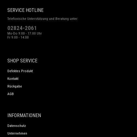
SERVICE HOTLINE
Telefonische Unterstützung und Beratung unter:
02824-2061
Mo-Do 9:00 - 17:00 Uhr
Fr 9:00 - 14:00
SHOP SERVICE
Defektes Produkt
Kontakt
Rückgabe
AGB
INFORMATIONEN
Datenschutz
Unternehmen