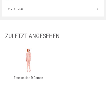
Zum Produkt
ZULETZT ANGESEHEN
Fascination R Damen