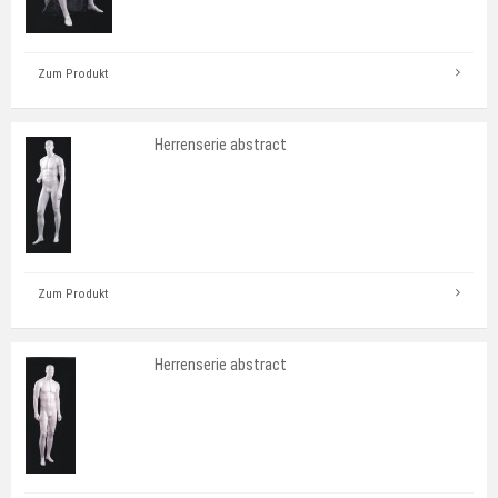
Zum Produkt
Herrenserie abstract
Zum Produkt
Herrenserie abstract