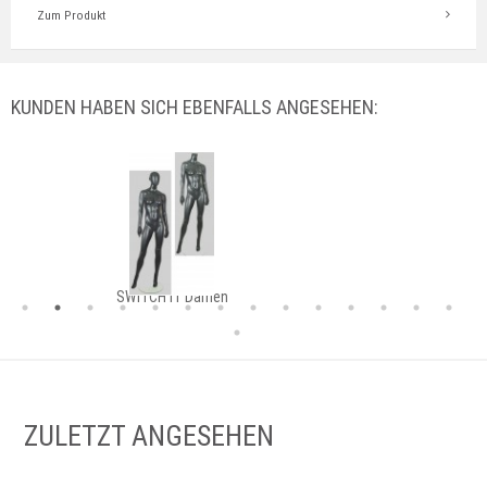
Zum Produkt
KUNDEN HABEN SICH EBENFALLS ANGESEHEN:
SWITCH IT Damen
ZULETZT ANGESEHEN