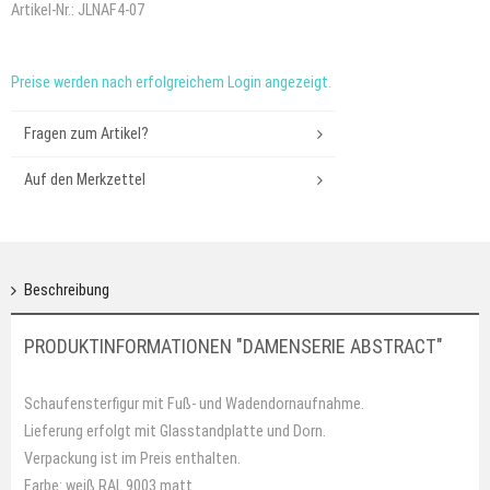
Artikel-Nr.:
JLNAF4-07
Preise werden nach erfolgreichem Login angezeigt.
Fragen zum Artikel?
Auf den Merkzettel
Beschreibung
PRODUKTINFORMATIONEN "DAMENSERIE ABSTRACT"
Schaufensterfigur mit Fuß- und Wadendornaufnahme.
Lieferung erfolgt mit Glasstandplatte und Dorn.
Verpackung ist im Preis enthalten.
Farbe: weiß RAL 9003 matt