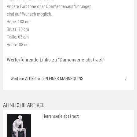
Andere Farbtöne oder Oberflächenausführungen
sind auf Wunsch möglich.
Höhe: 183 cm
Brust: 85 cm
Taille: 63 cm
Hüfte: 88 cm
Weiterführende Links zu
"Damenserie abstract"
Weitere Artikel von PLEINES MANNEQUINS
ÄHNLICHE ARTIKEL
Herrenserie abstract