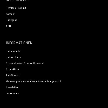
Defektes Produkt
Kontakt
Rückgabe
AGB
INFORMATIONEN
Datenschutz
Unternehmen
Green Mission / Umweltbewusst
Produktion
Anti-Scratch
We want you / Verkaufsrepräsentanten gesucht
Newsletter
Impressum