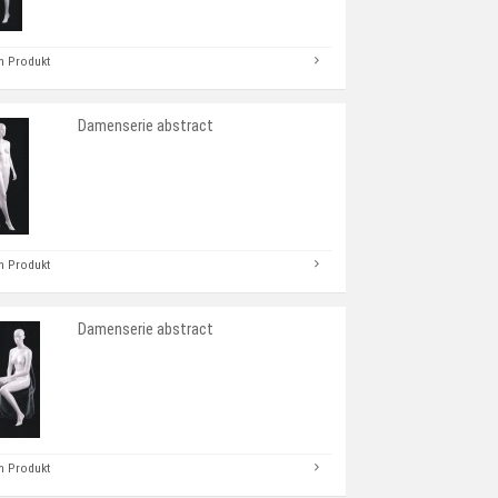
 Produkt
Damenserie abstract
 Produkt
Damenserie abstract
 Produkt