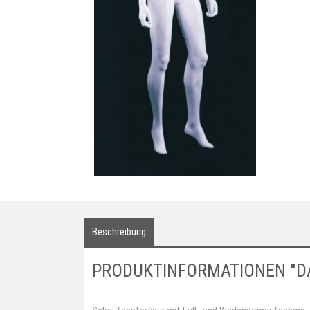
Beschreibung
PRODUKTINFORMATIONEN "D