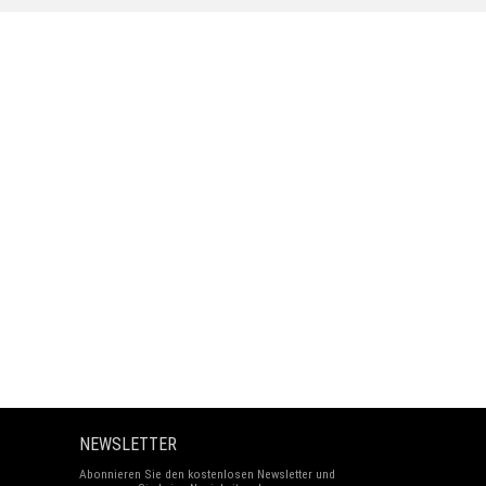
NEWSLETTER
Abonnieren Sie den kostenlosen Newsletter und