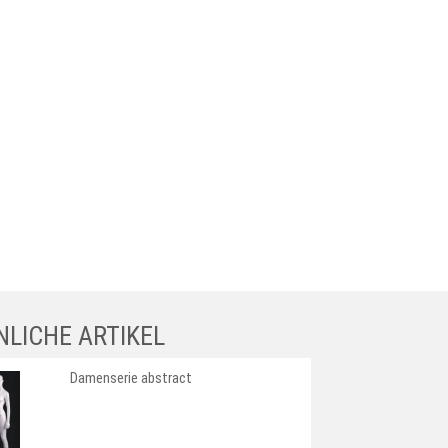
NLICHE ARTIKEL
Damenserie abstract