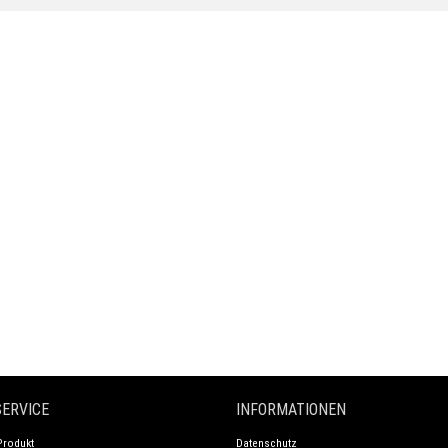
ERVICE
INFORMATIONEN
Produkt
Datenschutz